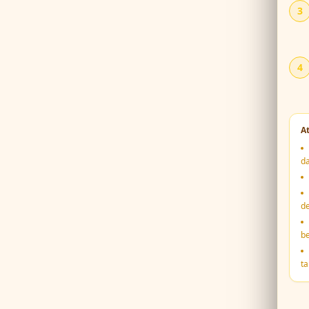
3
4
A
da
de
b
ta