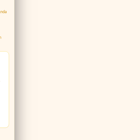
Anda
n
.