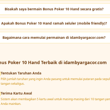
Bisakah saya bermain Bonus Poker 10 Hand secara gratis?
Apakah Bonus Poker 10 Hand ramah seluler (mobile friendly)?
Bagaimana cara memulai permainan di idambyargacor.com?
us Poker 10 Hand Terbaik di idambyargacor.com
Tentukan Taruhan Anda
Pilih jumlah taruhan yang ingin Anda pasang untuk memulai putaran pada sepu
tangan sekaligus.
Terima Kartu Awal
Sistem akan membagikan 5 kartu awal untuk masing-masing dari 10 tangan ya
Anda mainkan.