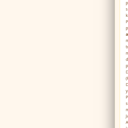
p
s
k
P
p
a
m
t
m
d
p
D
(
D
y
P
s
m
J
A