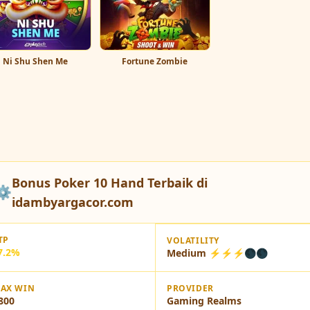
Ni Shu Shen Me
Fortune Zombie
Bonus Poker 10 Hand Terbaik di
⚙️
idambyargacor.com
TP
VOLATILITY
7.2%
Medium ⚡⚡⚡🌑🌑
AX WIN
PROVIDER
800
Gaming Realms