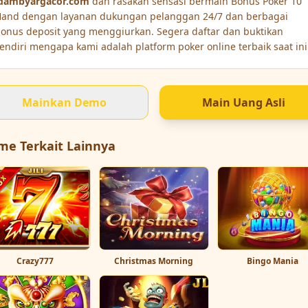
idambyargacor.com
dan rasakan sensasi bermain Bonus Poker 10
and dengan layanan dukungan pelanggan 24/7 dan berbagai
onus deposit yang menggiurkan. Segera daftar dan buktikan
endiri mengapa kami adalah platform poker online terbaik saat ini
Mainkan Demo
Main Uang Asli
me Terkait Lainnya
Christmas Morning
Bingo Mania
Crazy777