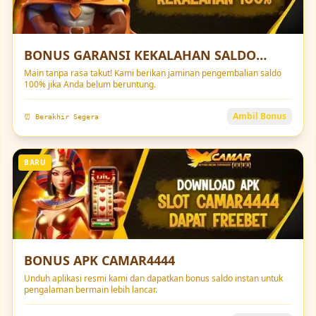
BONUS GARANSI KEKALAHAN SALDO
KEMBALI 100%
Main tanpa rasa takut! Kami berikan jaminan pengembalian saldo
100% jika Anda belum beruntung.
Ambil Bonus
⏰ Berakhir Segera
BARU
BONUS APK CAMAR4444
Unduh aplikasi resmi kami dan dapatkan bonus saldo instan untuk
pengalaman bermain lebih lancar.