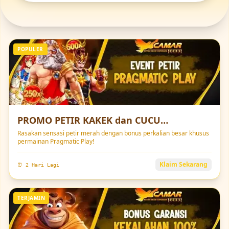
POPULER
PROMO PETIR KAKEK dan CUCU
(PRAGMATIC PLAY)
Rasakan sensasi petir merah dengan bonus perkalian besar khusus
permainan Pragmatic Play!
Klaim Sekarang
⏰ 2 Hari Lagi
TERJAMIN