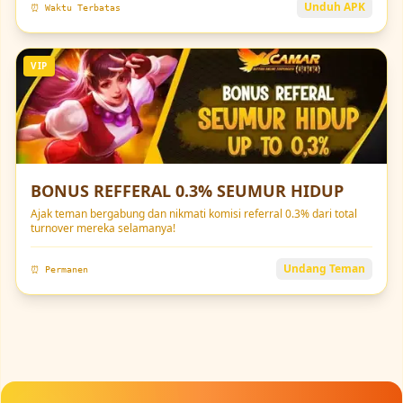
Unduh APK
⏰ Waktu Terbatas
VIP
BONUS REFFERAL 0.3% SEUMUR HIDUP
Ajak teman bergabung dan nikmati komisi referral 0.3% dari total
turnover mereka selamanya!
Undang Teman
⏰ Permanen