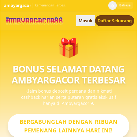
ambyargacor
Kemenangan Terbesar Hari Ini
Bahasa
Masuk
Daftar Sekarang
🎁
BONUS SELAMAT DATANG
AMBYARGACOR TERBESAR
Klaim bonus deposit perdana dan nikmati
cashback harian serta putaran gratis eksklusif
hanya di Ambyargacor 9.
BERGABUNGLAH DENGAN RIBUAN
PEMENANG LAINNYA HARI INI!