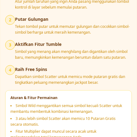
Atur jumlah taruhan yang ingin Anda pasang menggunakan tombol
kontrol di layar sebelum memulai putaran.
Putar Gulungan
2
Tekan tombol putar untuk memutar gulungan dan cocokkan simbol-
simbol berharga untuk meraih kemenangan.
Aktifkan Fitur Tumble
3
Simbol yang menang akan menghilang dan digantikan oleh simbol
baru, memungkinkan kemenangan beruntun dalam satu putaran.
Raih Free Spins
4
Dapatkan simbol Scatter untuk memicu mode putaran gratis dan
tingkatkan peluang memenangkan jackpot besar.
Aturan & Fitur Permainan
Simbol Wild menggantikan semua simbol kecuali Scatter untuk
membantu membentuk kombinasi kemenangan.
3 atau lebih simbol Scatter akan memicu 10 Putaran Gratis
secara otomatis.
Fitur Multiplier dapat muncul secara acak untuk