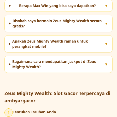
Berapa Max Win yang bisa saya dapatkan?
▼
Bisakah saya bermain Zeus Mighty Wealth secara
▼
gratis?
Apakah Zeus Mighty Wealth ramah untuk
▼
perangkat mobile?
Bagaimana cara mendapatkan jackpot di Zeus
▼
Mighty Wealth?
Zeus Mighty Wealth: Slot Gacor Terpercaya di
ambyargacor
Tentukan Taruhan Anda
1