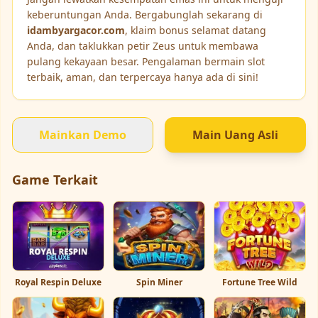
keberuntungan Anda. Bergabunglah sekarang di
idambyargacor.com
, klaim bonus selamat datang
Anda, dan taklukkan petir Zeus untuk membawa
pulang kekayaan besar. Pengalaman bermain slot
terbaik, aman, dan terpercaya hanya ada di sini!
Mainkan Demo
Main Uang Asli
Game Terkait
Spin Miner
Fortune Tree Wild
Royal Respin Deluxe