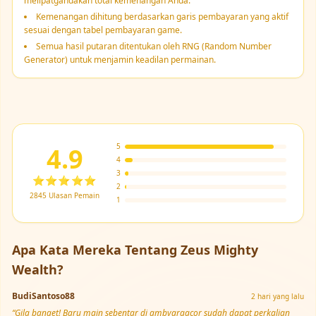
melipatgandakan total kemenangan Anda.
Kemenangan dihitung berdasarkan garis pembayaran yang aktif
sesuai dengan tabel pembayaran game.
Semua hasil putaran ditentukan oleh RNG (Random Number
Generator) untuk menjamin keadilan permainan.
5
4.9
4
3
⭐⭐⭐⭐⭐
2
2845 Ulasan Pemain
1
Apa Kata Mereka Tentang Zeus Mighty
Wealth?
BudiSantoso88
2 hari yang lalu
“Gila banget! Baru main sebentar di ambyargacor sudah dapat perkalian