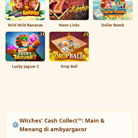
Wild Wild Bananas
Neon Links
Dollar Bomb
Lucky Jaguar 2
Drop Ball
Witches' Cash Collect™: Main &
⚙️
Menang di ambyargacor