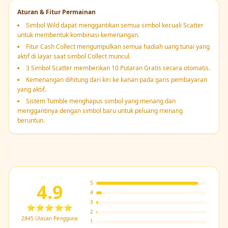
Aturan & Fitur Permainan
Simbol Wild dapat menggantikan semua simbol kecuali Scatter
untuk membentuk kombinasi kemenangan.
Fitur Cash Collect mengumpulkan semua hadiah uang tunai yang
aktif di layar saat simbol Collect muncul.
3 Simbol Scatter memberikan 10 Putaran Gratis secara otomatis.
Kemenangan dihitung dari kiri ke kanan pada garis pembayaran
yang aktif.
Sistem Tumble menghapus simbol yang menang dan
menggantinya dengan simbol baru untuk peluang menang
beruntun.
5
4.9
4
3
⭐⭐⭐⭐⭐
2
2845 Ulasan Pengguna
1