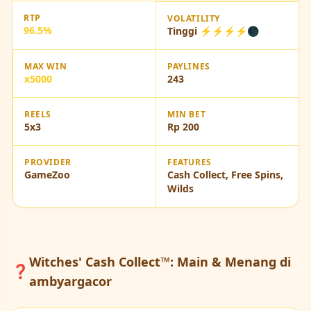
RTP
VOLATILITY
96.5%
Tinggi ⚡⚡⚡⚡🌑
MAX WIN
PAYLINES
x5000
243
REELS
MIN BET
5x3
Rp 200
PROVIDER
FEATURES
GameZoo
Cash Collect, Free Spins,
Wilds
Witches' Cash Collect™: Main & Menang di
❓
ambyargacor