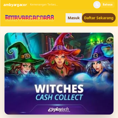
ambyargacor
Kemenangan Terbesar Hari Ini
Bahasa
Masuk
Daftar Sekarang