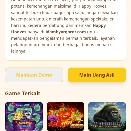
potensi kemenangan maksimal di Happy Hooves
sangat terbuka lebar bagi siapa saja. Jangan lewatkan
kesempatan untuk meraih kemenangan spektakuler
hari ini. Segera bergabung dan mainkan
Happy
Hooves
hanya di
idambyargacor.com
untuk
mendapatkan pengalaman bermain terbaik, layanan
pelanggan premium, dan berbagai bonus menarik
lainnya!
Mainkan Demo
Main Uang Asli
Game Terkait