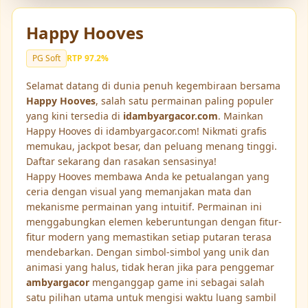
▶
Happy Hooves
PG Soft
RTP 97.2%
Selamat datang di dunia penuh kegembiraan bersama
Happy Hooves
, salah satu permainan paling populer
yang kini tersedia di
idambyargacor.com
. Mainkan
Happy Hooves di idambyargacor.com! Nikmati grafis
memukau, jackpot besar, dan peluang menang tinggi.
Daftar sekarang dan rasakan sensasinya!
Happy Hooves membawa Anda ke petualangan yang
ceria dengan visual yang memanjakan mata dan
mekanisme permainan yang intuitif. Permainan ini
menggabungkan elemen keberuntungan dengan fitur-
fitur modern yang memastikan setiap putaran terasa
mendebarkan. Dengan simbol-simbol yang unik dan
animasi yang halus, tidak heran jika para penggemar
ambyargacor
menganggap game ini sebagai salah
satu pilihan utama untuk mengisi waktu luang sambil