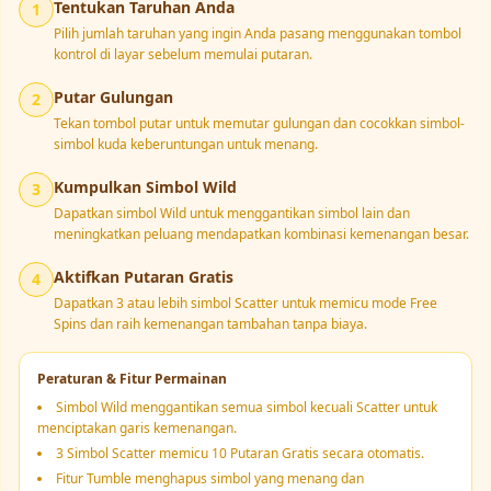
Tentukan Taruhan Anda
1
Pilih jumlah taruhan yang ingin Anda pasang menggunakan tombol
kontrol di layar sebelum memulai putaran.
Putar Gulungan
2
Tekan tombol putar untuk memutar gulungan dan cocokkan simbol-
simbol kuda keberuntungan untuk menang.
Kumpulkan Simbol Wild
3
Dapatkan simbol Wild untuk menggantikan simbol lain dan
meningkatkan peluang mendapatkan kombinasi kemenangan besar.
Aktifkan Putaran Gratis
4
Dapatkan 3 atau lebih simbol Scatter untuk memicu mode Free
Spins dan raih kemenangan tambahan tanpa biaya.
Peraturan & Fitur Permainan
Simbol Wild menggantikan semua simbol kecuali Scatter untuk
menciptakan garis kemenangan.
3 Simbol Scatter memicu 10 Putaran Gratis secara otomatis.
Fitur Tumble menghapus simbol yang menang dan