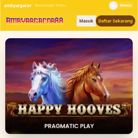
ambyargacor
Kemenangan Terbesar Hari Ini
Bahasa
Masuk
Daftar Sekarang